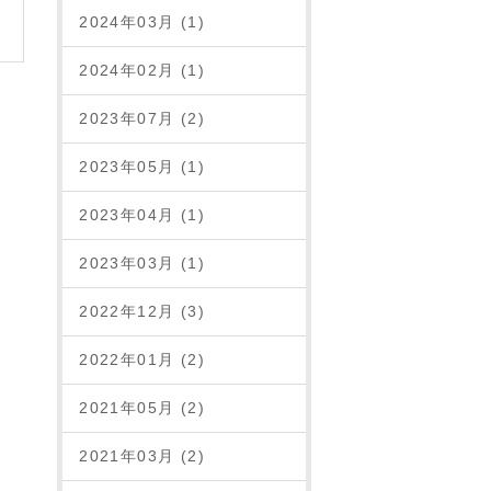
2024年03月 (1)
2024年02月 (1)
2023年07月 (2)
2023年05月 (1)
2023年04月 (1)
2023年03月 (1)
2022年12月 (3)
2022年01月 (2)
2021年05月 (2)
2021年03月 (2)