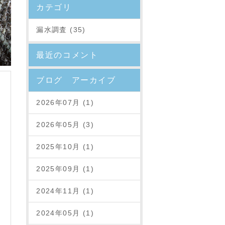
カテゴリ
漏水調査 (35)
最近のコメント
ブログ アーカイブ
2026年07月 (1)
2026年05月 (3)
2025年10月 (1)
2025年09月 (1)
2024年11月 (1)
2024年05月 (1)