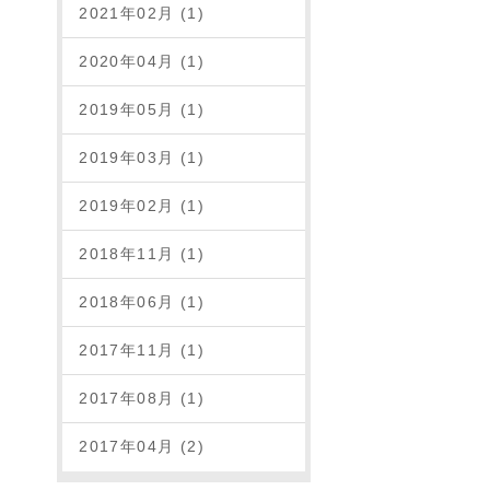
2021年02月 (1)
2020年04月 (1)
2019年05月 (1)
2019年03月 (1)
2019年02月 (1)
2018年11月 (1)
2018年06月 (1)
2017年11月 (1)
2017年08月 (1)
2017年04月 (2)