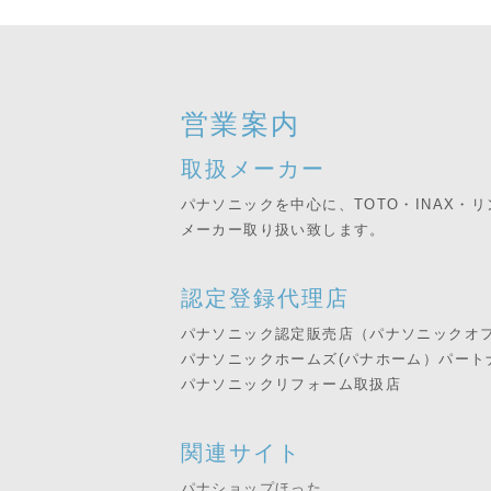
営業案内
取扱メーカー
パナソニックを中心に、TOTO・INAX・
メーカー取り扱い致します。
認定登録代理店
パナソニック認定販売店（パナソニックオ
パナソニックホームズ(パナホーム）パート
パナソニックリフォーム取扱店
関連サイト
パナショップほった