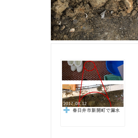
2017.08.12
春日井市新開町で漏水