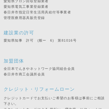
愛知県フロン回収登録業者
愛知県電気工事業登録業者
春日井市指定日常生活用具給付等事業者
管理医療用器具販売登録
建設業の許可
愛知県知事 許可 (般ー 6) 第81016号
加盟団体
全日本でんきやネットワーク協同組合会員
春日井市商工会議所会員
クレジット・リフォームローン
クレジットカードでお支払いご希望のお客様は事前にご相談
下さい。