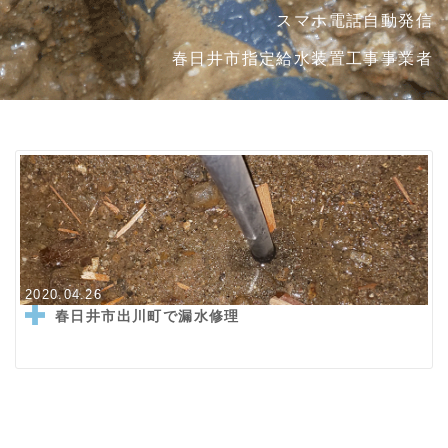
スマホ電話自動発信
春日井市指定給水装置工事事業者
2020.04.26
春日井市出川町で漏水修理