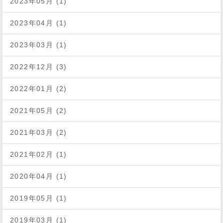
2023年05月 (1)
2023年04月 (1)
2023年03月 (1)
2022年12月 (3)
2022年01月 (2)
2021年05月 (2)
2021年03月 (2)
2021年02月 (1)
2020年04月 (1)
2019年05月 (1)
2019年03月 (1)