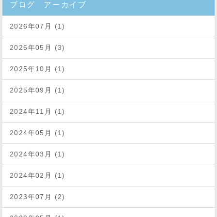
ブログ アーカイブ
2026年07月 (1)
2026年05月 (3)
2025年10月 (1)
2025年09月 (1)
2024年11月 (1)
2024年05月 (1)
2024年03月 (1)
2024年02月 (1)
2023年07月 (2)