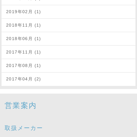
2019年02月 (1)
2018年11月 (1)
2018年06月 (1)
2017年11月 (1)
2017年08月 (1)
2017年04月 (2)
営業案内
取扱メーカー