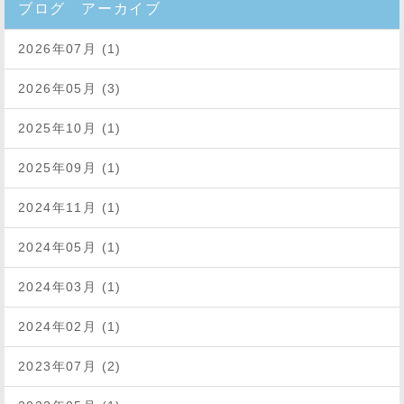
ブログ アーカイブ
2026年07月 (1)
2026年05月 (3)
2025年10月 (1)
2025年09月 (1)
2024年11月 (1)
2024年05月 (1)
2024年03月 (1)
2024年02月 (1)
2023年07月 (2)