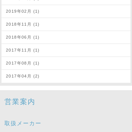
2019年02月 (1)
2018年11月 (1)
2018年06月 (1)
2017年11月 (1)
2017年08月 (1)
2017年04月 (2)
営業案内
取扱メーカー