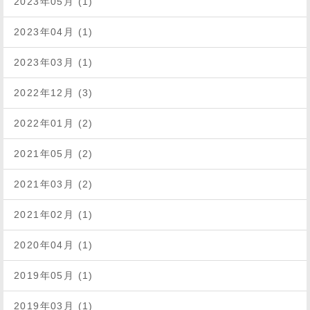
2023年05月 (1)
2023年04月 (1)
2023年03月 (1)
2022年12月 (3)
2022年01月 (2)
2021年05月 (2)
2021年03月 (2)
2021年02月 (1)
2020年04月 (1)
2019年05月 (1)
2019年03月 (1)