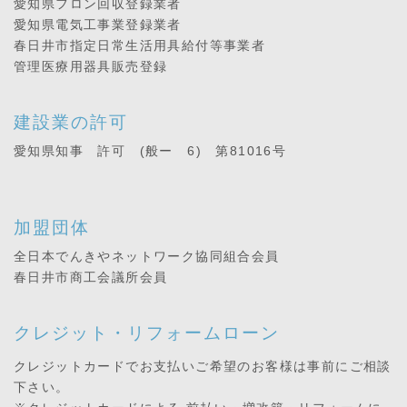
愛知県フロン回収登録業者
愛知県電気工事業登録業者
春日井市指定日常生活用具給付等事業者
管理医療用器具販売登録
建設業の許可
愛知県知事 許可 (般ー 6) 第81016号
加盟団体
全日本でんきやネットワーク協同組合会員
春日井市商工会議所会員
クレジット・リフォームローン
クレジットカードでお支払いご希望のお客様は事前にご相談
下さい。